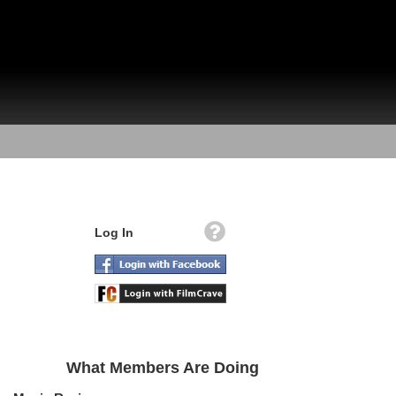
Log In
What Members Are Doing